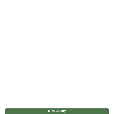
в корзину