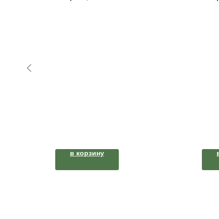
в корзину