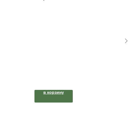
в корзину