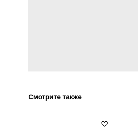
Смотрите также