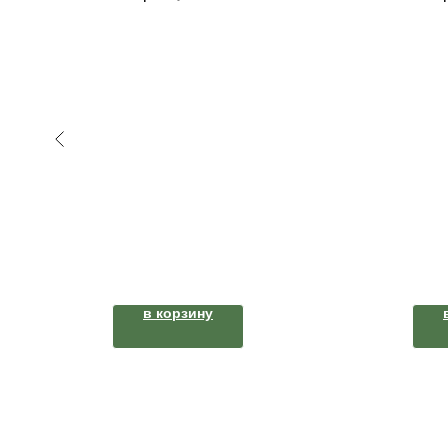
в корзину