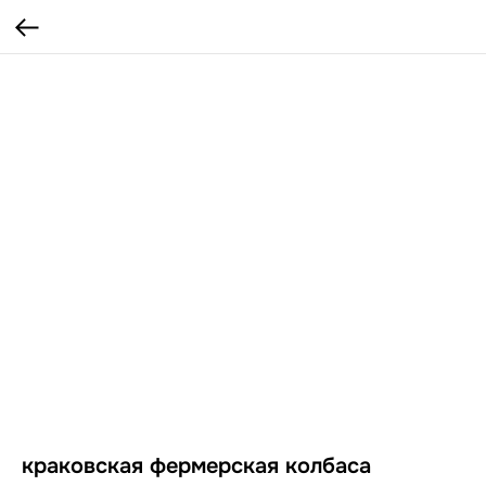
краковская фермерская колбаса