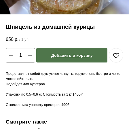
Шницель из домашней курицы
650
р.
/
1 уп
Добавить в корзину
Представляет собой круглую котлетку , которую очень быстро и легко
можно обжарить.
Подойдёт для бургеров
Упаковки по 0,5−0,6 кг. Стоимость за 1 кг 1400₽
Стоимость за упаковку примерно 490₽
Смотрите также