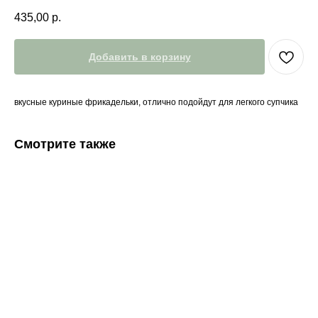
435,00
р.
Добавить в корзину
вкусные куриные фрикадельки, отлично подойдут для легкого супчика
Смотрите также