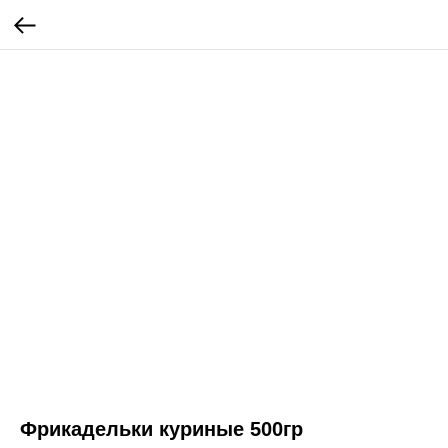
Фрикадельки куриные 500гр